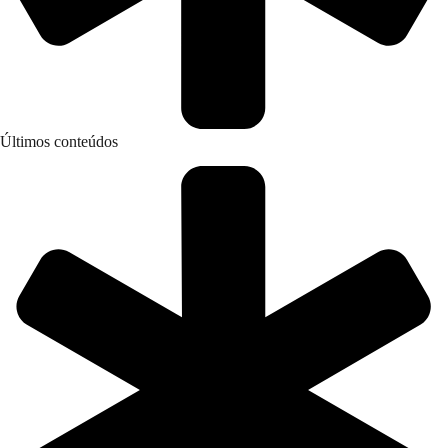
Últimos conteúdos