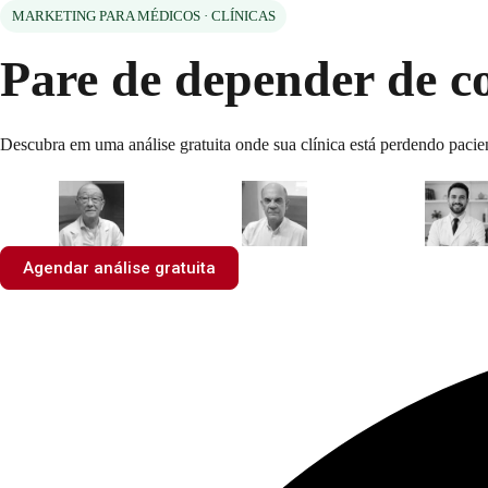
MARKETING PARA MÉDICOS · CLÍNICAS
Pare de depender de c
Descubra em uma análise gratuita onde sua clínica está perdendo pacien
Agendar análise gratuita