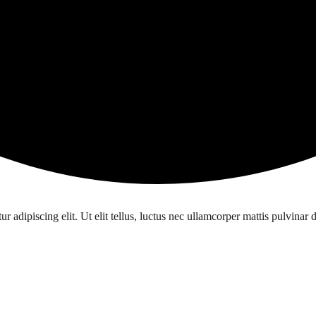
r adipiscing elit. Ut elit tellus, luctus nec ullamcorper mattis pulvinar 