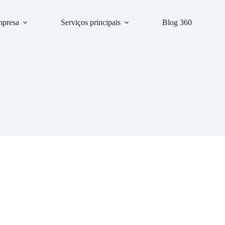
mpresa
Serviços principais
Blog 360