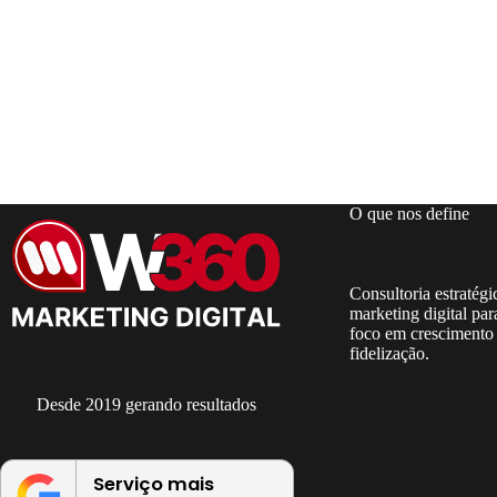
O que nos define
Consultoria estratég
marketing digital par
foco em crescimento
fidelização.
Desde 2019 gerando resultados
Serviço mais