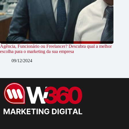
Agência, Funcionário ou Freelancer? Descubra qual a melhor
escolha para o marketing da sua empresa
09/12/2024