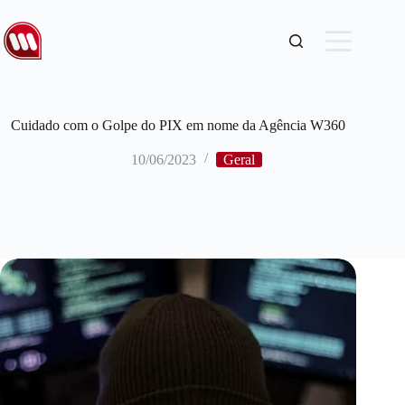
Cuidado com o Golpe do PIX em nome da Agência W360
10/06/2023
Geral