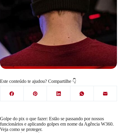
Este conteúdo te ajudou? Compartilhe 👇
Golpe do pix o que fazer: Estão se passando por nossos
funcionários e aplicando golpes em nome da Agência W360.
Veja como se proteger.