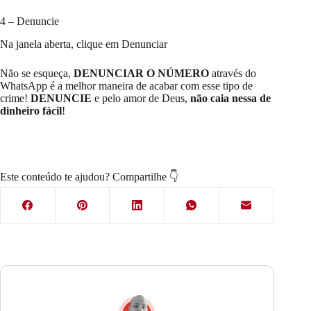
4 – Denuncie
Na janela aberta, clique em Denunciar
Não se esqueça,
DENUNCIAR O NÚMERO
através do
WhatsApp é a melhor maneira de acabar com esse tipo de
crime!
DENUNCIE
e pelo amor de Deus,
não caia nessa de
dinheiro fácil
!
Este conteúdo te ajudou? Compartilhe 👇