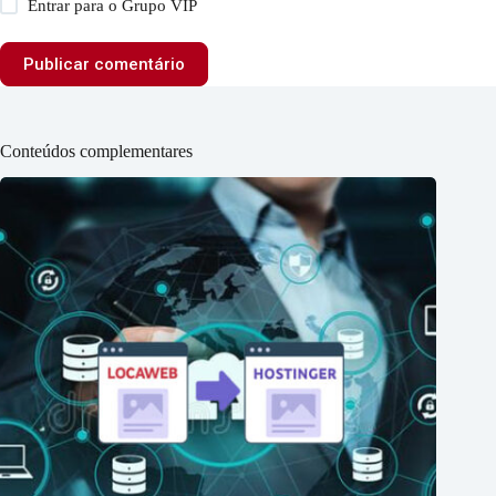
Entrar para o Grupo VIP
Publicar comentário
Conteúdos complementares