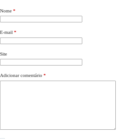
Nome
*
E-mail
*
Site
Adicionar comentário
*