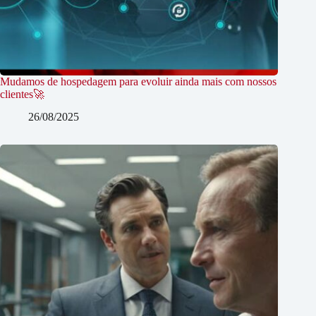
Mudamos de hospedagem para evoluir ainda mais com nossos
clientes🚀
26/08/2025