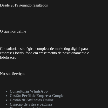
Desde 2019 gerando resultados
O que nos define
Consultoria estratégica completa de marketing digital para
empresas locais, foco em crescimento de posicionamento e
fidelização.
Nossos Serviços
Consultoria WhatsApp
Gestão Perfil de Empresa Google
Gestão de Anúncios Online
Criação de Sites e páginas