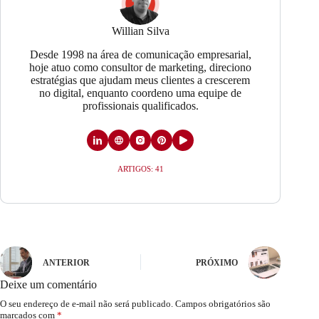
Willian Silva
Desde 1998 na área de comunicação empresarial,
hoje atuo como consultor de marketing, direciono
estratégias que ajudam meus clientes a crescerem
no digital, enquanto coordeno uma equipe de
profissionais qualificados.
ARTIGOS: 41
ANTERIOR
PRÓXIMO
Deixe um comentário
O seu endereço de e-mail não será publicado.
Campos obrigatórios são
marcados com
*