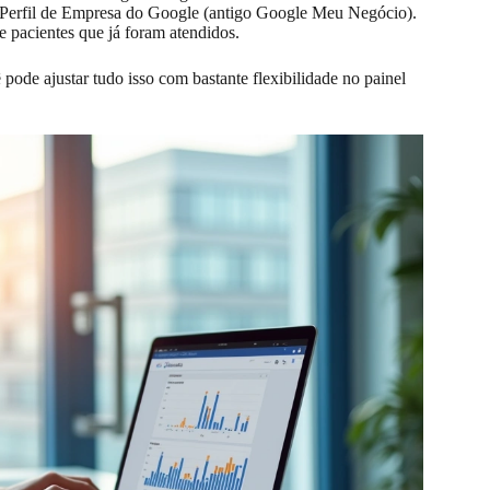
o Perfil de Empresa do Google (antigo Google Meu Negócio).
e pacientes que já foram atendidos.
pode ajustar tudo isso com bastante flexibilidade no painel