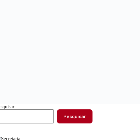
esquisar
Pesquisar