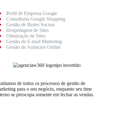
Perfil de Empresa Google
Consultoria Google Shopping
Gestão de Redes Sociais
Hospedagem de Sites
Otimização de Sites
Gestão de E-mail Marketing
Gestão de Anúncios Online
uidamos de todos os processos de gestão de
arketing para o seu negócio, enquanto seu time
nterno se preocupa somente em fechar as vendas.