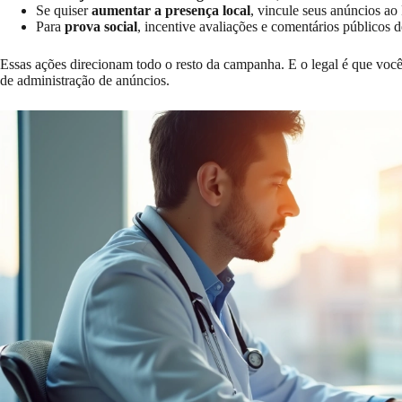
Se quiser
aumentar a presença local
, vincule seus anúncios a
Para
prova social
, incentive avaliações e comentários públicos d
Essas ações direcionam todo o resto da campanha. E o legal é que você 
de administração de anúncios.