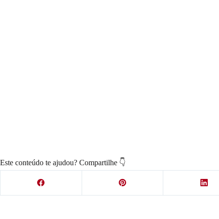
Este conteúdo te ajudou? Compartilhe 👇