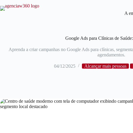
A e
Google Ads para Clínicas de Saúde:
Aprenda a criar campanhas no Google Ads para clínicas, segmentar 
agendamentos.
04/12/2025
Alcançar mais pessoas