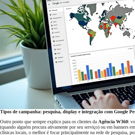
Tipos de campanha: pesquisa, display e integração com Google Pe
Outro ponto que sempre explico para os clientes da
Agência W360
: v
(quando alguém procura ativamente por seu serviço) ou em banners em si
clínicas locais, o melhor é focar principalmente na rede de pesquisa, 