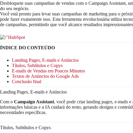
Desbloqueie suas campanhas de vendas com o Campaign Assistant, uma 
do seu negócio.
Você está pronto para levar suas campanhas de marketing para o pró
pode fazer exatamente isso. Esta ferramenta revolucionária utiliza tecno
de campanhas, permitindo que você alcance resultados impressionantes
ÍNDICE DO CONTEÚDO
Landing Pages, E-mails e Anúncios
Títulos, Subtítulos e Copys
E-mails de Vendas em Poucos Minutos
Textos de Anúncios do Google Ads
Conclusão final
Landing Pages, E-mails e Anúncios
Com o
Campaign Assistant
, você pode criar landing pages, e-mails e
informações básicas e a IA cuidará do resto, gerando designs e conteúd
necessidades específicas.
Títulos, Subtítulos e Copys