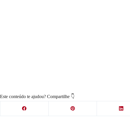
Este conteúdo te ajudou? Compartilhe 👇