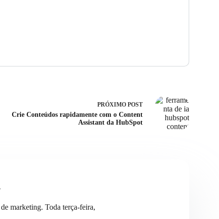
PRÓXIMO
POST
Crie Conteúdos rapidamente com o Content
Assistant da HubSpot
r
de marketing. Toda terça-feira,