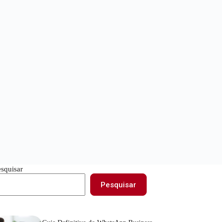
esquisar
Pesquisar