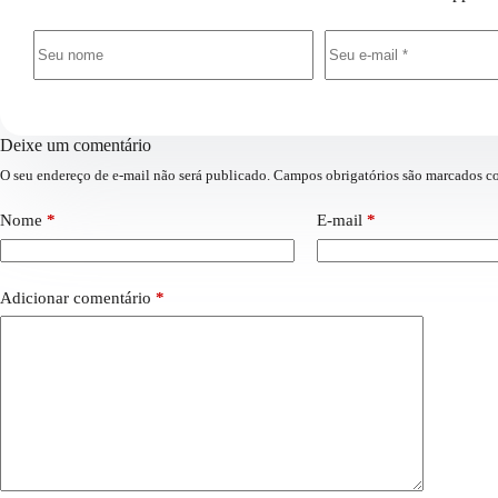
Deixe um comentário
O seu endereço de e-mail não será publicado.
Campos obrigatórios são marcados 
Nome
*
E-mail
*
Adicionar comentário
*