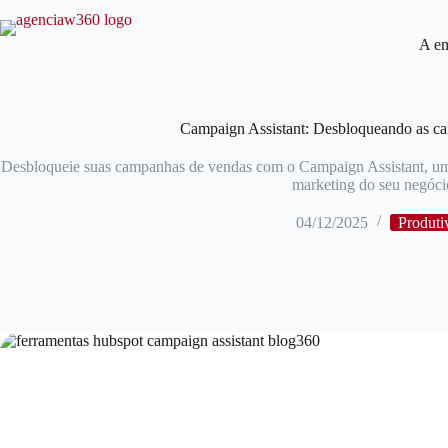
A e
Campaign Assistant: Desbloqueando as c
Desbloqueie suas campanhas de vendas com o Campaign Assistant, uma
marketing do seu negóci
04/12/2025
Produti