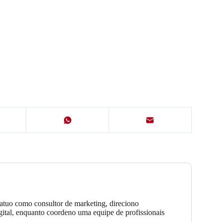
atuo como consultor de marketing, direciono
gital, enquanto coordeno uma equipe de profissionais