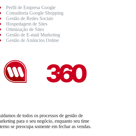
Perfil de Empresa Google
Consultoria Google Shopping
Gestão de Redes Sociais
Hospedagem de Sites
Otimização de Sites
Gestão de E-mail Marketing
Gestão de Anúncios Online
uidamos de todos os processos de gestão de
arketing para o seu negócio, enquanto seu time
nterno se preocupa somente em fechar as vendas.