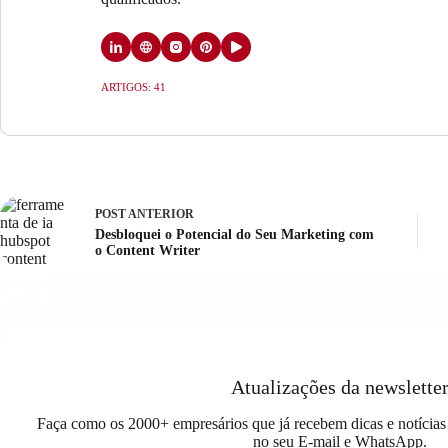
ARTIGOS: 41
POST
ANTERIOR
Desbloquei o Potencial do Seu Marketing com
o Content Writer
Atualizações da newslette
Faça como os 2000+ empresários que já recebem dicas e notícias 
no seu E-mail e WhatsApp.