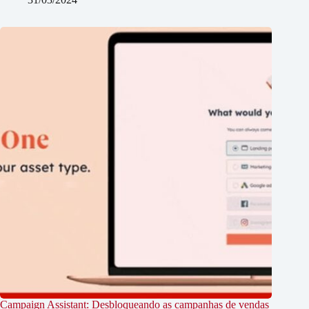
Campaign Assistant: Desbloqueando as campanhas de vendas