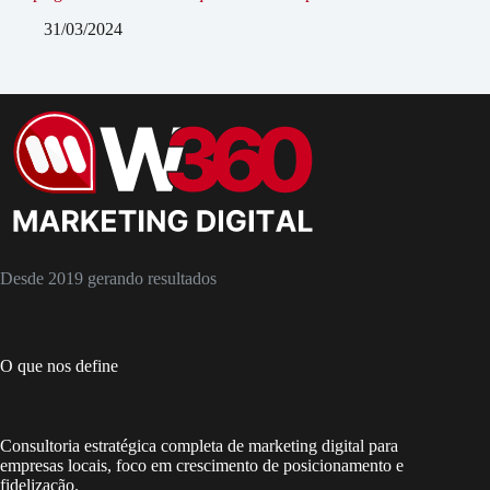
31/03/2024
Desde 2019 gerando resultados
O que nos define
Consultoria estratégica completa de marketing digital para
empresas locais, foco em crescimento de posicionamento e
fidelização.