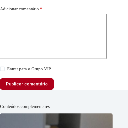
Adicionar comentário
*
Entrar para o Grupo VIP
Publicar comentário
Conteúdos complementares