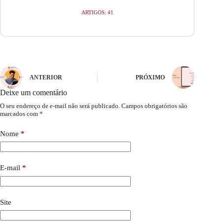
ARTIGOS: 41
ANTERIOR
PRÓXIMO
Deixe um comentário
O seu endereço de e-mail não será publicado.
Campos obrigatórios são
marcados com
*
Nome
*
E-mail
*
Site