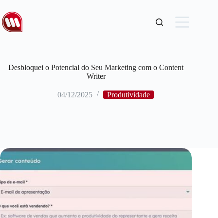
Desbloquei o Potencial do Seu Marketing com o Content
Writer
04/12/2025
Produtividade