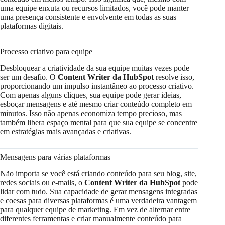
uma equipe enxuta ou recursos limitados, você pode manter
uma presença consistente e envolvente em todas as suas
plataformas digitais.
Processo criativo para equipe
Desbloquear a criatividade da sua equipe muitas vezes pode
ser um desafio. O
Content Writer da HubSpot
resolve isso,
proporcionando um impulso instantâneo ao processo criativo.
Com apenas alguns cliques, sua equipe pode gerar ideias,
esboçar mensagens e até mesmo criar conteúdo completo em
minutos. Isso não apenas economiza tempo precioso, mas
também libera espaço mental para que sua equipe se concentre
em estratégias mais avançadas e criativas.
Mensagens para várias plataformas
Não importa se você está criando conteúdo para seu blog, site,
redes sociais ou e-mails, o
Content Writer da HubSpot
pode
lidar com tudo. Sua capacidade de gerar mensagens integradas
e coesas para diversas plataformas é uma verdadeira vantagem
para qualquer equipe de marketing. Em vez de alternar entre
diferentes ferramentas e criar manualmente conteúdo para