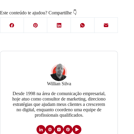
Este conteúdo te ajudou? Compartilhe 👇
Willian Silva
Desde 1998 na área de comunicação empresarial,
hoje atuo como consultor de marketing, direciono
estratégias que ajudam meus clientes a crescerem
no digital, enquanto coordeno uma equipe de
profissionais qualificados.