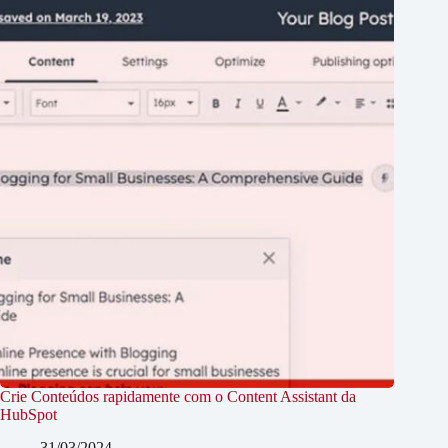
Crie Conteúdos rapidamente com o Content Assistant da
HubSpot
31/03/2024