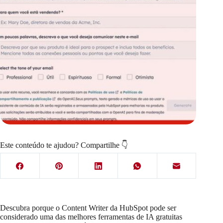
Este conteúdo te ajudou? Compartilhe 👇
Descubra porque o Content Writer da HubSpot pode ser
considerado uma das melhores ferramentas de IA gratuitas