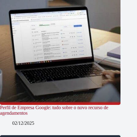
Perfil de Empresa Google: tudo sobre o novo recurso de
agendamentos
02/12/2025