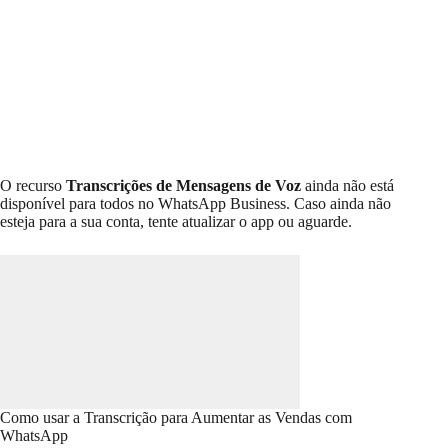
O recurso
Transcrições de Mensagens de Voz
ainda não está
disponível para todos no WhatsApp Business. Caso ainda não
esteja para a sua conta, tente atualizar o app ou aguarde.
Como usar a Transcrição para Aumentar as Vendas com
WhatsApp