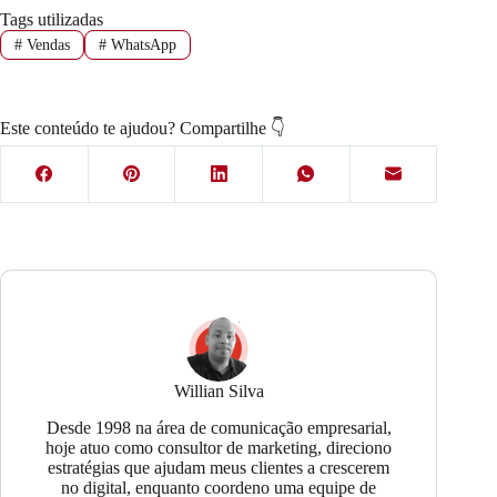
Tags utilizadas
#
Vendas
#
WhatsApp
Este conteúdo te ajudou? Compartilhe 👇
Willian Silva
Desde 1998 na área de comunicação empresarial,
hoje atuo como consultor de marketing, direciono
estratégias que ajudam meus clientes a crescerem
no digital, enquanto coordeno uma equipe de