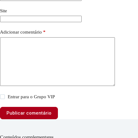
Site
Adicionar comentário
*
Entrar para o Grupo VIP
Publicar comentário
Conteúdos complementares