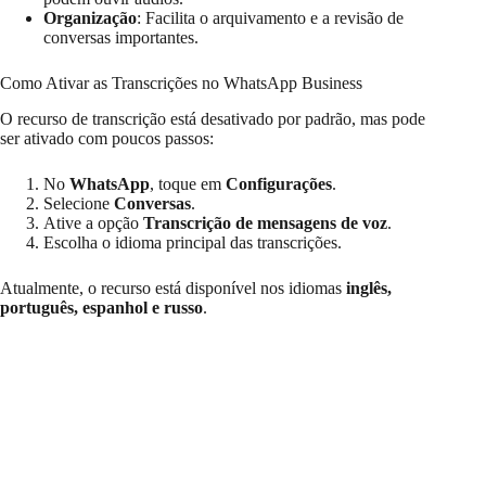
Organização
: Facilita o arquivamento e a revisão de
conversas importantes.
Como Ativar as Transcrições no WhatsApp Business
O recurso de transcrição está desativado por padrão, mas pode
ser ativado com poucos passos:
No
WhatsApp
, toque em
Configurações
.
Selecione
Conversas
.
Ative a opção
Transcrição de mensagens de voz
.
Escolha o idioma principal das transcrições.
Atualmente, o recurso está disponível nos idiomas
inglês,
português, espanhol e russo
.