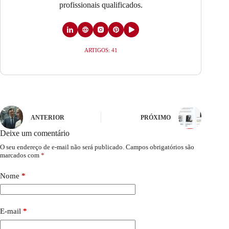
profissionais qualificados.
ARTIGOS: 41
ANTERIOR
PRÓXIMO
Deixe um comentário
O seu endereço de e-mail não será publicado.
Campos obrigatórios são
marcados com
*
Nome
*
E-mail
*