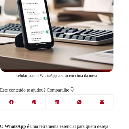
celular com o WhatsApp aberto em cima da mesa
Este conteúdo te ajudou? Compartilhe 👇
O
WhatsApp
é uma ferramenta essencial para quem deseja