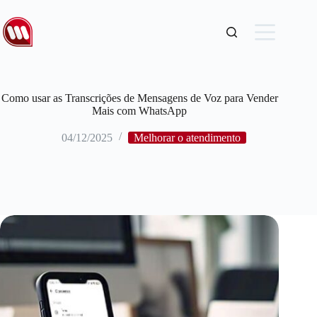
Como usar as Transcrições de Mensagens de Voz para Vender
Mais com WhatsApp
04/12/2025
Melhorar o atendimento