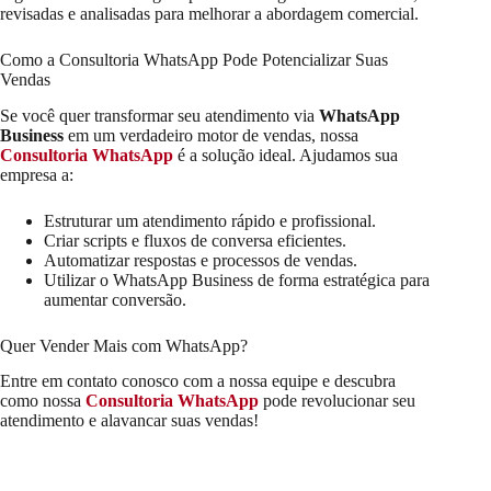
revisadas e analisadas para melhorar a abordagem comercial.
Como a Consultoria WhatsApp Pode Potencializar Suas
Vendas
Se você quer transformar seu atendimento via
WhatsApp
Business
em um verdadeiro motor de vendas, nossa
Consultoria WhatsApp
é a solução ideal. Ajudamos sua
empresa a:
Estruturar um atendimento rápido e profissional.
Criar scripts e fluxos de conversa eficientes.
Automatizar respostas e processos de vendas.
Utilizar o WhatsApp Business de forma estratégica para
aumentar conversão.
Quer Vender Mais com WhatsApp?
Entre em contato conosco com a nossa equipe e descubra
como nossa
Consultoria WhatsApp
pode revolucionar seu
atendimento e alavancar suas vendas!