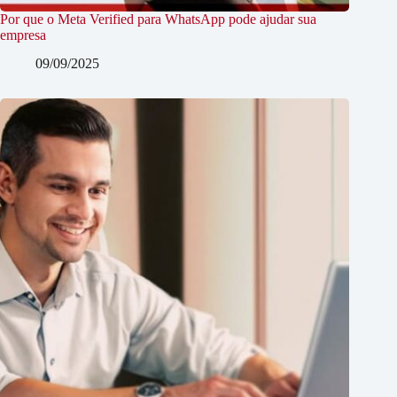
Por que o Meta Verified para WhatsApp pode ajudar sua
empresa
09/09/2025