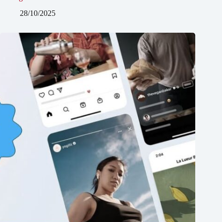
28/10/2025