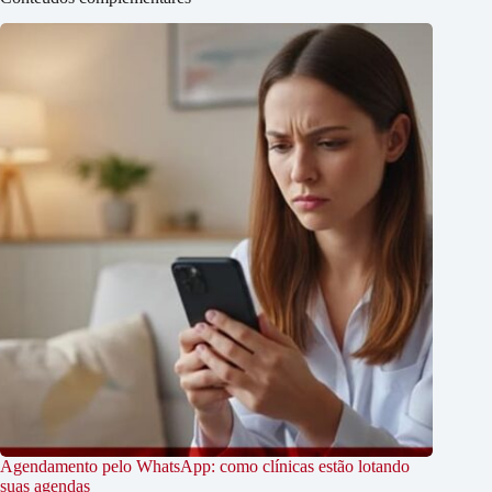
Agendamento pelo WhatsApp: como clínicas estão lotando
suas agendas