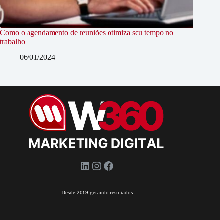
Como o agendamento de reuniões otimiza seu tempo no
trabalho
06/01/2024
LinkedIn
Instagram
Facebook
Desde 2019 gerando resultados