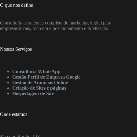
O que nos define
Consultoria estratégica completa de marketing digital para
empresas locais, foco em e posicionamento e fidelização.
Nossos Serviços
Consultoria WhatsApp
Gestão Perfil de Empresa Google
Gestão de Anúncios Online
Criação de Sites e páginas
Hospedagem de Site
Onde estamos
Rua dos Buritis, 128