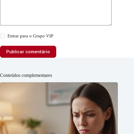
Entrar para o Grupo VIP
Publicar comentário
Conteúdos complementares