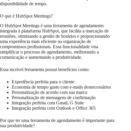
disponibilidade de tempo.
O que é HubSpot Meetings?
O HubSpot Meetings é uma ferramenta de agendamento
integrada à plataforma HubSpot, que facilita a marcação de
reuniões, otimizando a gestão de horários e proporcionando
uma experiência mais eficiente na organização de
compromissos profissionais. Essa funcionalidade visa
simplificar o processo de agendamento, melhorando a
comunicação e aumentando a produtividade.
Essa incrível ferramenta possui benefícios como:
Experiência perfeita para o cliente
Economia de tempo gasto com e-mails desnecessários
Personalização de acordo com sua marca
Personalização de mensagens de confirmação
Integração perfeita com Gmail, G Suite
Integração perfeita com Outlook e Office 365
Por que ter uma ferramenta de agendamento é importante para
sua produtividade?