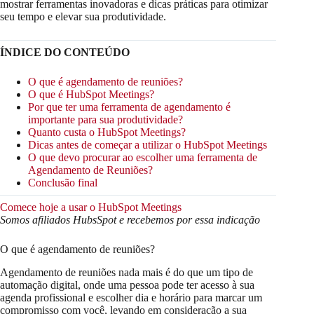
mostrar ferramentas inovadoras e dicas práticas para otimizar
seu tempo e elevar sua produtividade.
ÍNDICE DO CONTEÚDO
O que é agendamento de reuniões?
O que é HubSpot Meetings?
Por que ter uma ferramenta de agendamento é
importante para sua produtividade?
Quanto custa o HubSpot Meetings?
Dicas antes de começar a utilizar o HubSpot Meetings
O que devo procurar ao escolher uma ferramenta de
Agendamento de Reuniões?
Conclusão final
Comece hoje a usar o HubSpot Meetings
Somos afiliados HubsSpot e recebemos por essa indicação
O que é agendamento de reuniões?
Agendamento de reuniões nada mais é do que um tipo de
automação digital, onde uma pessoa pode ter acesso à sua
agenda profissional e escolher dia e horário para marcar um
compromisso com você, levando em consideração a sua