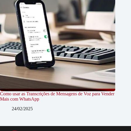
Como usar as Transcrições de Mensagens de Voz para Vender
Mais com WhatsApp
24/02/2025