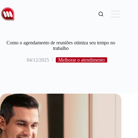
Como o agendamento de reuniões otimiza seu tempo no
trabalho
04/12/2025
Melhorar o atendimento