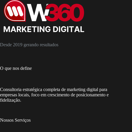
Desde 2019 gerando resultados
O que nos define
Consultoria estratégica completa de marketing digital para
empresas locais, foco em crescimento de posicionamento e
fidelização.
Nossos Serviços