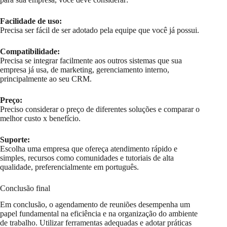
Facilidade de uso:
Precisa ser fácil de ser adotado pela equipe que você já possui.
Compatibilidade:
Precisa se integrar facilmente aos outros sistemas que sua
empresa já usa, de marketing, gerenciamento interno,
principalmente ao seu CRM.
Preço:
Preciso considerar o preço de diferentes soluções e comparar o
melhor custo x benefício.
Suporte:
Escolha uma empresa que ofereça atendimento rápido e
simples, recursos como comunidades e tutoriais de alta
qualidade, preferencialmente em português.
Conclusão final
Em conclusão, o agendamento de reuniões desempenha um
papel fundamental na eficiência e na organização do ambiente
de trabalho. Utilizar ferramentas adequadas e adotar práticas