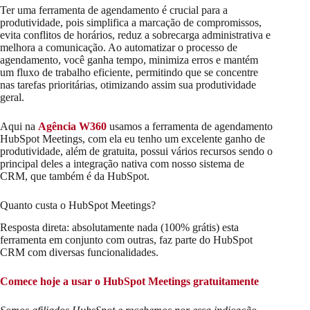
Ter uma ferramenta de agendamento é crucial para a
produtividade, pois simplifica a marcação de compromissos,
evita conflitos de horários, reduz a sobrecarga administrativa e
melhora a comunicação. Ao automatizar o processo de
agendamento, você ganha tempo, minimiza erros e mantém
um fluxo de trabalho eficiente, permitindo que se concentre
nas tarefas prioritárias, otimizando assim sua produtividade
geral.
Aqui na
Agência W360
usamos a ferramenta de agendamento
HubSpot Meetings, com ela eu tenho um excelente ganho de
produtividade, além de gratuita, possui vários recursos sendo o
principal deles a integração nativa com nosso sistema de
CRM, que também é da HubSpot.
Quanto custa o HubSpot Meetings?
Resposta direta: absolutamente nada (100% grátis) esta
ferramenta em conjunto com outras, faz parte do HubSpot
CRM com diversas funcionalidades.
Comece hoje a usar o HubSpot Meetings gratuitamente