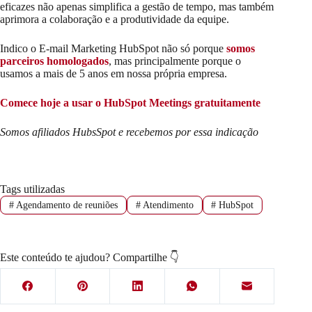
eficazes não apenas simplifica a gestão de tempo, mas também
aprimora a colaboração e a produtividade da equipe.
Indico o E-mail Marketing HubSpot não só porque
somos
parceiros homologados
, mas principalmente porque o
usamos a mais de 5 anos em nossa própria empresa.
Comece hoje a usar o HubSpot Meetings gratuitamente
Somos afiliados HubsSpot e recebemos por essa indicação
Tags utilizadas
#
Agendamento de reuniões
#
Atendimento
#
HubSpot
Este conteúdo te ajudou? Compartilhe 👇