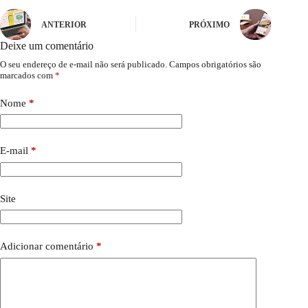
ANTERIOR
PRÓXIMO
Deixe um comentário
O seu endereço de e-mail não será publicado.
Campos obrigatórios são
marcados com
*
Nome
*
E-mail
*
Site
Adicionar comentário
*