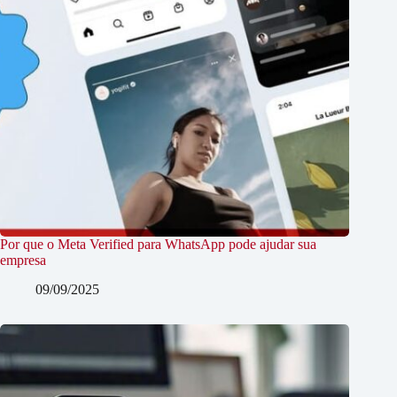
Por que o Meta Verified para WhatsApp pode ajudar sua
empresa
09/09/2025