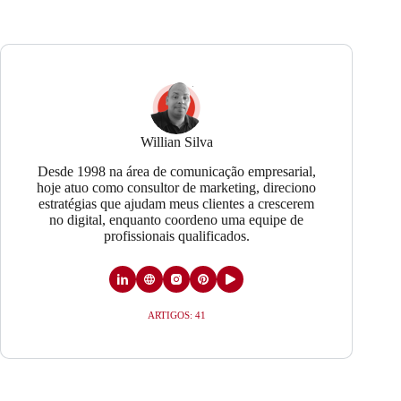
Willian Silva
Desde 1998 na área de comunicação empresarial,
hoje atuo como consultor de marketing, direciono
estratégias que ajudam meus clientes a crescerem
no digital, enquanto coordeno uma equipe de
profissionais qualificados.
ARTIGOS: 41