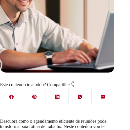
Este conteúdo te ajudou? Compartilhe 👇
Descubra como o agendamento eficiente de reuniões pode
transformar sua rotina de trabalho. Neste conteúdo vou te