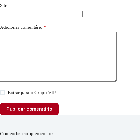
Site
Adicionar comentário
*
Entrar para o Grupo VIP
Publicar comentário
Conteúdos complementares