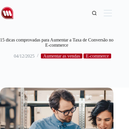
15 dicas comprovadas para Aumentar a Taxa de Conversão no
E-commerce
04/12/2025
Aumentar as vendas
E-commerce