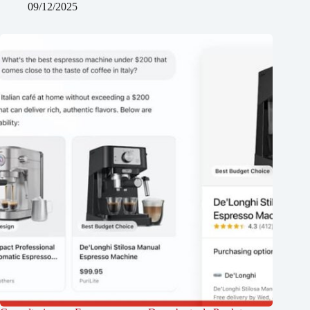
09/12/2025