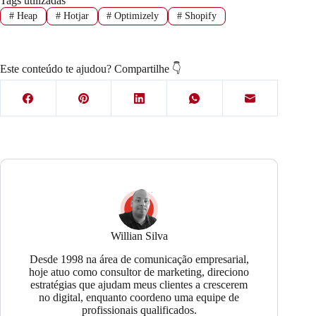
Tags utilizadas
#
Heap
#
Hotjar
#
Optimizely
#
Shopify
Este conteúdo te ajudou? Compartilhe 👇
Willian Silva
Desde 1998 na área de comunicação empresarial,
hoje atuo como consultor de marketing, direciono
estratégias que ajudam meus clientes a crescerem
no digital, enquanto coordeno uma equipe de
profissionais qualificados.