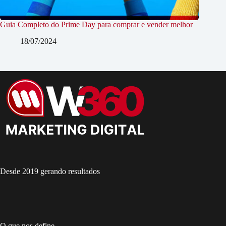
Guia Completo do Prime Day para comprar e vender melhor
18/07/2024
Desde 2019 gerando resultados
O que nos define