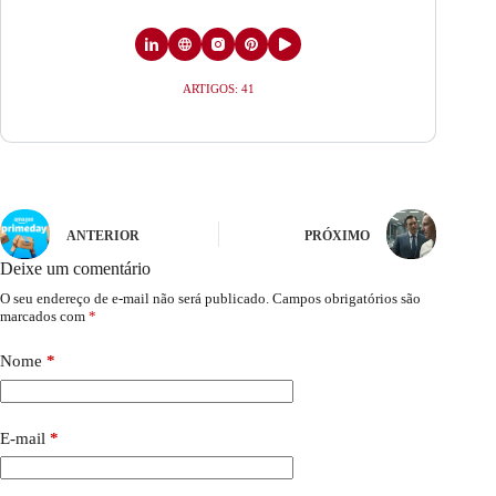
ARTIGOS: 41
ANTERIOR
PRÓXIMO
Deixe um comentário
O seu endereço de e-mail não será publicado.
Campos obrigatórios são
marcados com
*
Nome
*
E-mail
*