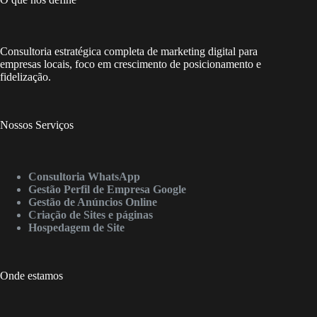
Consultoria estratégica completa de marketing digital para
empresas locais, foco em crescimento de posicionamento e
fidelização.
Nossos Serviços
Consultoria WhatsApp
Gestão Perfil de Empresa Google
Gestão de Anúncios Online
Criação de Sites e páginas
Hospedagem de Site
Onde estamos