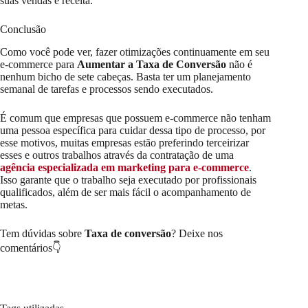
suas vendas e receita.
Conclusão
Como você pode ver, fazer otimizações continuamente em seu
e-commerce para
Aumentar a Taxa de Conversão
não é
nenhum bicho de sete cabeças. Basta ter um planejamento
semanal de tarefas e processos sendo executados.
É comum que empresas que possuem e-commerce não tenham
uma pessoa específica para cuidar dessa tipo de processo, por
esse motivos, muitas empresas estão preferindo terceirizar
esses e outros trabalhos através da contratação de uma
agência especializada em marketing para e-commerce
.
Isso garante que o trabalho seja executado por profissionais
qualificados, além de ser mais fácil o acompanhamento de
metas.
Tem dúvidas sobre
Taxa de conversão
? Deixe nos
comentários👇