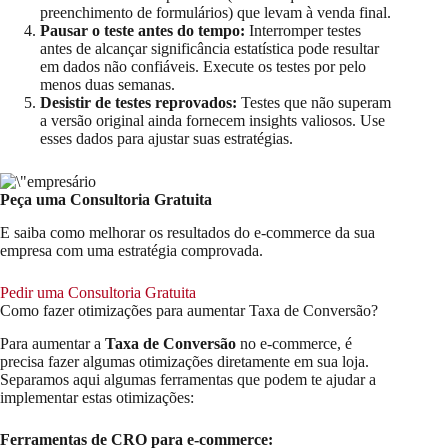
preenchimento de formulários) que levam à venda final.
Pausar o teste antes do tempo:
Interromper testes
antes de alcançar significância estatística pode resultar
em dados não confiáveis. Execute os testes por pelo
menos duas semanas.
Desistir de testes reprovados:
Testes que não superam
a versão original ainda fornecem insights valiosos. Use
esses dados para ajustar suas estratégias.
Peça uma Consultoria Gratuita
E saiba como melhorar os resultados do e-commerce da sua
empresa com uma estratégia comprovada.
Pedir uma Consultoria Gratuita
Como fazer otimizações para aumentar Taxa de Conversão?
Para aumentar a
Taxa de Conversão
no e-commerce, é
precisa fazer algumas otimizações diretamente em sua loja.
Separamos aqui algumas ferramentas que podem te ajudar a
implementar estas otimizações:
Ferramentas de CRO para e-commerce: