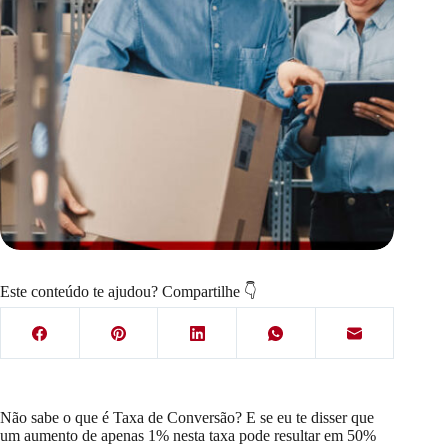
Este conteúdo te ajudou? Compartilhe 👇
Não sabe o que é Taxa de Conversão? E se eu te disser que
um aumento de apenas 1% nesta taxa pode resultar em 50%