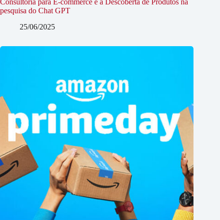
Consultoria para E-commerce e a Descoberta de Produtos na
pesquisa do Chat GPT
25/06/2025