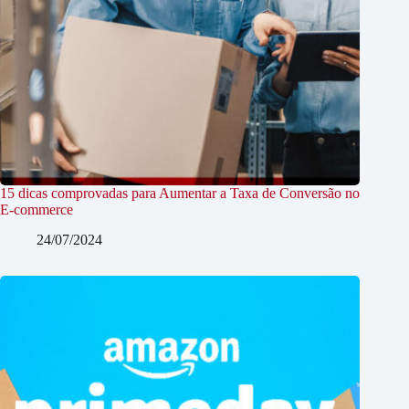
15 dicas comprovadas para Aumentar a Taxa de Conversão no
E-commerce
24/07/2024