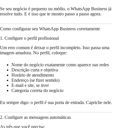
Se seu negócio é pequeno ou médio, o WhatsApp Business já
resolve tudo. E é isso que te mostro passo a passo agora.
Como configurar seu WhatsApp Business corretamente
1. Configure o perfil profissional
Um erro comum é deixar o perfil incompleto. Isso passa uma
imagem amadora. No perfil, coloque:
Nome do negócio exatamente como aparece nas redes
Descrição curta e objetiva
Horário de atendimento
Endereço (se fizer sentido)
E-mail e site, se tiver
Categoria correta do negócio
Eu sempre digo: o perfil é sua porta de entrada. Capriche nele.
2. Configure as mensagens automáticas
As três que você precisa: