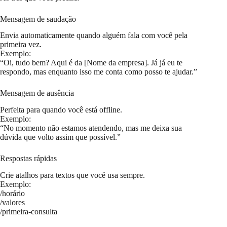
Mensagem de saudação
Envia automaticamente quando alguém fala com você pela
primeira vez.
Exemplo:
“Oi, tudo bem? Aqui é da [Nome da empresa]. Já já eu te
respondo, mas enquanto isso me conta como posso te ajudar.”
Mensagem de ausência
Perfeita para quando você está offline.
Exemplo:
“No momento não estamos atendendo, mas me deixa sua
dúvida que volto assim que possível.”
Respostas rápidas
Crie atalhos para textos que você usa sempre.
Exemplo:
/horário
/valores
/primeira-consulta