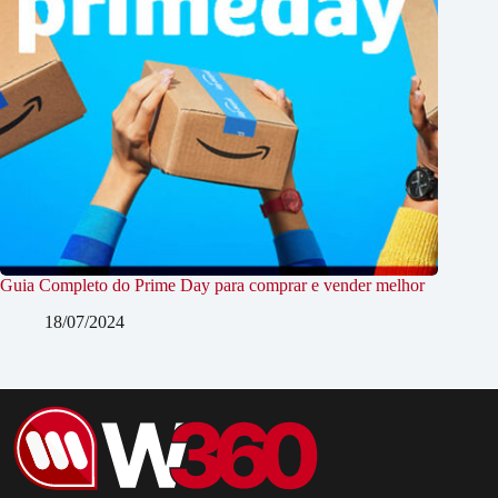
Guia Completo do Prime Day para comprar e vender melhor
18/07/2024