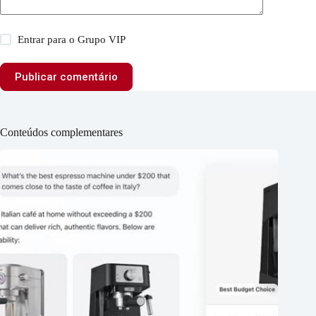
Entrar para o Grupo VIP
Publicar comentário
Conteúdos complementares