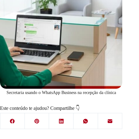
Secretaria usando o WhatsApp Business na recepção da clínica
Este conteúdo te ajudou? Compartilhe 👇