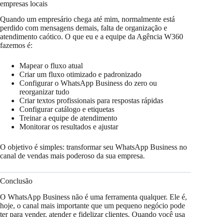
empresas locais
Quando um empresário chega até mim, normalmente está
perdido com mensagens demais, falta de organização e
atendimento caótico. O que eu e a equipe da Agência W360
fazemos é:
Mapear o fluxo atual
Criar um fluxo otimizado e padronizado
Configurar o WhatsApp Business do zero ou
reorganizar tudo
Criar textos profissionais para respostas rápidas
Configurar catálogo e etiquetas
Treinar a equipe de atendimento
Monitorar os resultados e ajustar
O objetivo é simples: transformar seu WhatsApp Business no
canal de vendas mais poderoso da sua empresa.
Conclusão
O WhatsApp Business não é uma ferramenta qualquer. Ele é,
hoje, o canal mais importante que um pequeno negócio pode
ter para vender, atender e fidelizar clientes. Quando você usa