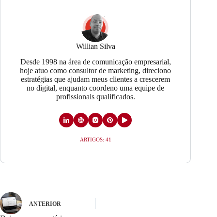
Willian Silva
Desde 1998 na área de comunicação empresarial,
hoje atuo como consultor de marketing, direciono
estratégias que ajudam meus clientes a crescerem
no digital, enquanto coordeno uma equipe de
profissionais qualificados.
ARTIGOS: 41
ANTERIOR