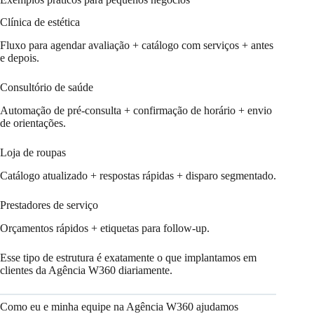
Clínica de estética
Fluxo para agendar avaliação + catálogo com serviços + antes
e depois.
Consultório de saúde
Automação de pré-consulta + confirmação de horário + envio
de orientações.
Loja de roupas
Catálogo atualizado + respostas rápidas + disparo segmentado.
Prestadores de serviço
Orçamentos rápidos + etiquetas para follow-up.
Esse tipo de estrutura é exatamente o que implantamos em
clientes da Agência W360 diariamente.
Como eu e minha equipe na Agência W360 ajudamos