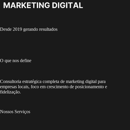
Desde 2019 gerando resultados
O que nos define
Consultoria estratégica completa de marketing digital para
empresas locais, foco em crescimento de posicionamento e
fidelização.
Nossos Serviços