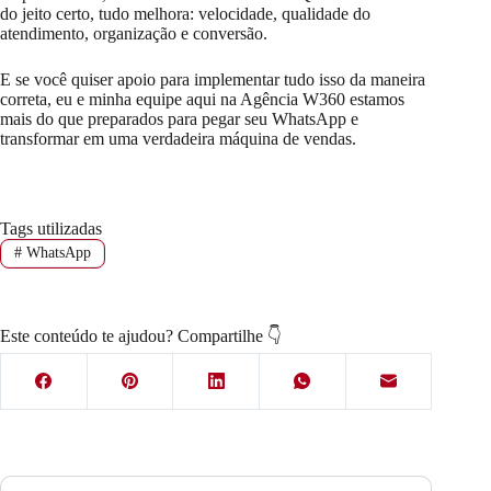
do jeito certo, tudo melhora: velocidade, qualidade do
atendimento, organização e conversão.
E se você quiser apoio para implementar tudo isso da maneira
correta, eu e minha equipe aqui na Agência W360 estamos
mais do que preparados para pegar seu WhatsApp e
transformar em uma verdadeira máquina de vendas.
Tags utilizadas
#
WhatsApp
Este conteúdo te ajudou? Compartilhe 👇