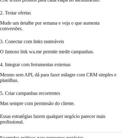
2. Testar ofertas
Mude um detalhe por semana e veja o que aumenta
conversões.
3. Conectar com links rastreáveis
O famoso link wa.me permite medir campanhas.
4. Integrar com ferramentas externas
Mesmo sem API, dá para fazer milagre com CRM simples e
planilhas.
5. Criar campanhas recorrentes
Mas sempre com permissão do cliente.
Essas estratégias fazem qualquer negócio parecer mais
profissional.
Exemplos práticos para pequenos negócios