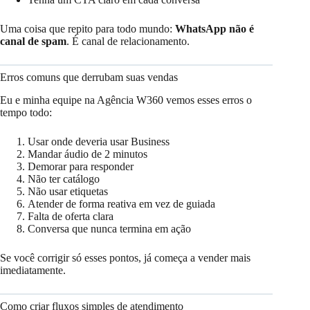
Uma coisa que repito para todo mundo:
WhatsApp não é
canal de spam
. É canal de relacionamento.
Erros comuns que derrubam suas vendas
Eu e minha equipe na Agência W360 vemos esses erros o
tempo todo:
Usar onde deveria usar Business
Mandar áudio de 2 minutos
Demorar para responder
Não ter catálogo
Não usar etiquetas
Atender de forma reativa em vez de guiada
Falta de oferta clara
Conversa que nunca termina em ação
Se você corrigir só esses pontos, já começa a vender mais
imediatamente.
Como criar fluxos simples de atendimento