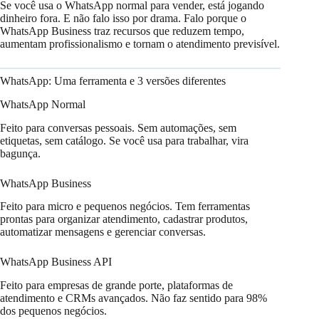
Se você usa o WhatsApp normal para vender, está jogando
dinheiro fora. E não falo isso por drama. Falo porque o
WhatsApp Business traz recursos que reduzem tempo,
aumentam profissionalismo e tornam o atendimento previsível.
WhatsApp: Uma ferramenta e 3 versões diferentes
WhatsApp Normal
Feito para conversas pessoais. Sem automações, sem
etiquetas, sem catálogo. Se você usa para trabalhar, vira
bagunça.
WhatsApp Business
Feito para micro e pequenos negócios. Tem ferramentas
prontas para organizar atendimento, cadastrar produtos,
automatizar mensagens e gerenciar conversas.
WhatsApp Business API
Feito para empresas de grande porte, plataformas de
atendimento e CRMs avançados. Não faz sentido para 98%
dos pequenos negócios.