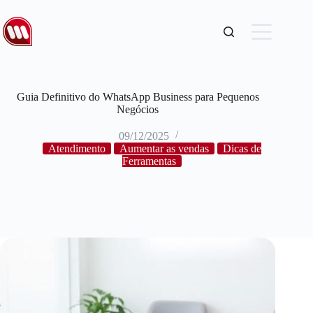
Guia Definitivo do WhatsApp Business para Pequenos
Negócios
09/12/2025
Atendimento
Aumentar as vendas
Dicas de
Ferramentas