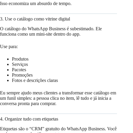
Isso economiza um absurdo de tempo.
3. Use o catálogo como vitrine digital
O catálogo do WhatsApp Business é subestimado. Ele
funciona como um mini-site dentro do app.
Use para:
Produtos
Serviços
Pacotes
Promoções
Fotos e descrições claras
Eu sempre ajudo meus clientes a transformar esse catálogo em
um funil simples: a pessoa clica no item, lê tudo e já inicia a
conversa pronta para comprar.
4. Organize tudo com etiquetas
Etiquetas são o “CRM” gratuito do WhatsApp Business. Você