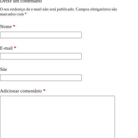
Deixe um comentário
O seu endereço de e-mail não será publicado.
Campos obrigatórios são
marcados com
*
Nome
*
E-mail
*
Site
Adicionar comentário
*