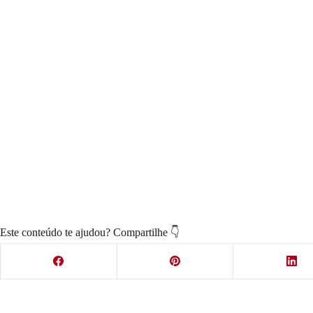
Este conteúdo te ajudou? Compartilhe 👇