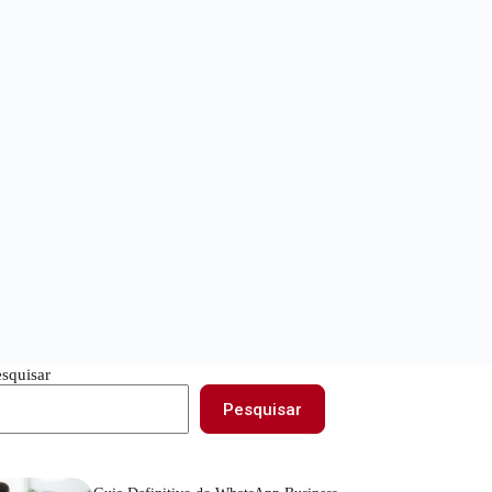
esquisar
Pesquisar