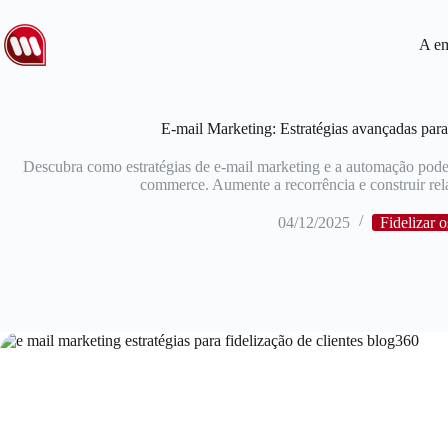
A e
E-mail Marketing: Estratégias avançadas para 
Descubra como estratégias de e-mail marketing e a automação podem
commerce. Aumente a recorrência e construir re
04/12/2025
Fidelizar o