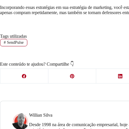
Incorporando essas estratégias em sua estratégia de marketing, você est
apenas compram repetidamente, mas também se tornam defensores entu
Tags utilizadas
#
SendPulse
Este conteúdo te ajudou? Compartilhe 👇
Willian Silva
Desde 1998 na área de comunicação empresarial, hoje 