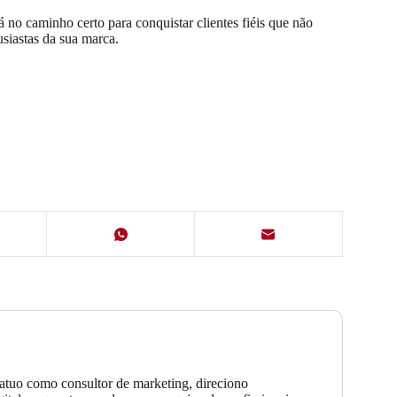
á no caminho certo para conquistar clientes fiéis que não
siastas da sua marca.
atuo como consultor de marketing, direciono