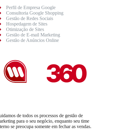
Perfil de Empresa Google
Consultoria Google Shopping
Gestão de Redes Sociais
Hospedagem de Sites
Otimização de Sites
Gestão de E-mail Marketing
Gestão de Anúncios Online
uidamos de todos os processos de gestão de
arketing para o seu negócio, enquanto seu time
nterno se preocupa somente em fechar as vendas.