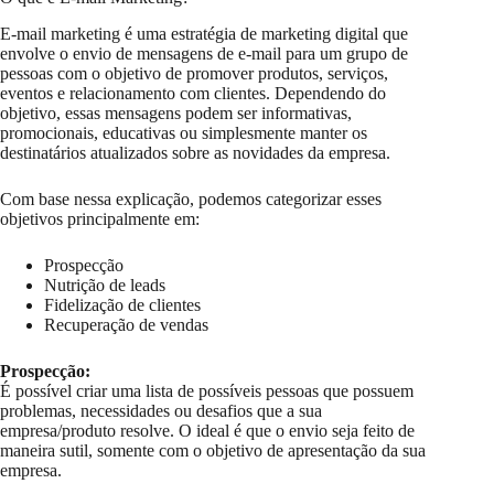
E-mail marketing é uma estratégia de marketing digital que
envolve o envio de mensagens de e-mail para um grupo de
pessoas com o objetivo de promover produtos, serviços,
eventos e relacionamento com clientes. Dependendo do
objetivo, essas mensagens podem ser informativas,
promocionais, educativas ou simplesmente manter os
destinatários atualizados sobre as novidades da empresa.
Com base nessa explicação, podemos categorizar esses
objetivos principalmente em:
Prospecção
Nutrição de leads
Fidelização de clientes
Recuperação de vendas
Prospecção:
É possível criar uma lista de possíveis pessoas que possuem
problemas, necessidades ou desafios que a sua
empresa/produto resolve. O ideal é que o envio seja feito de
maneira sutil, somente com o objetivo de apresentação da sua
empresa.