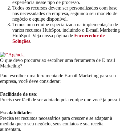
experiência nesse tipo de processo.
Todos os recursos devem ser personalizados com base
nas necessidades da empresa, seguindo seu modelo de
negócio e equipe disponível.
Temos uma equipe especializada na implementação de
vários recursos HubSpot, incluindo o E-mail Marketing
HubSpot. Veja nossa página de
Fornecedor de
Soluções
.
O que devo procurar ao escolher uma ferramenta de E-mail
Marketing?
Para escolher uma ferramenta de E-mail Marketing para sua
empresa, você deve considerar:
Facilidade de uso:
Precisa ser fácil de ser adotado pela equipe que você já possui.
Escalabilidade:
Precisa ter recursos necessários para crescer e se adaptar à
medida que o seu negócio, seus contatos e sua receita
aumentam.