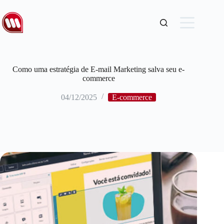
Como uma estratégia de E-mail Marketing salva seu e-
commerce
04/12/2025
E-commerce