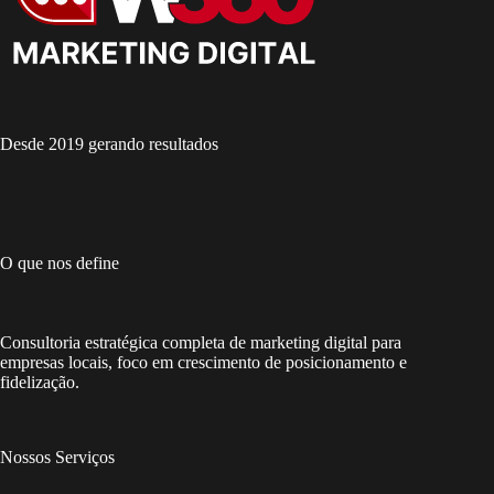
Desde 2019 gerando resultados
O que nos define
Consultoria estratégica completa de marketing digital para
empresas locais, foco em crescimento de posicionamento e
fidelização.
Nossos Serviços