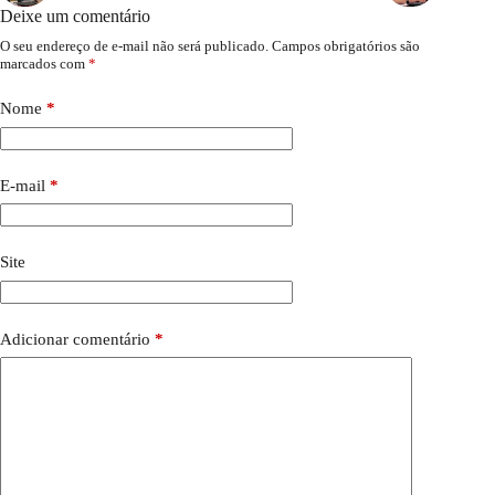
Deixe um comentário
O seu endereço de e-mail não será publicado.
Campos obrigatórios são
marcados com
*
Nome
*
E-mail
*
Site
Adicionar comentário
*