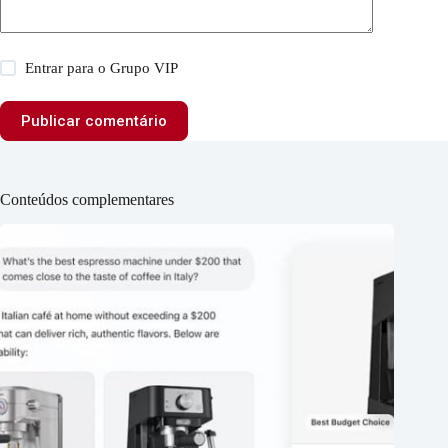
Entrar para o Grupo VIP
Publicar comentário
Conteúdos complementares