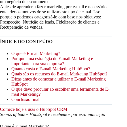
um negócio de e-commerce.
Antes de aprender a fazer marketing por e-mail é necessário
entender os motivos de se utilizar este tipo de canal. Isso
porque o podemos categorizá-lo com base nos objetivos:
Prospecção, Nutrição de leads, Fidelização de clientes e
Recuperação de vendas.
ÍNDICE DO CONTEÚDO
O que é E-mail Marketing?
Por que uma estratégia de E-mail Marketing é
importante para sua empresa?
Quanto custa o E-mail Marketing HubSpot?
Quais são os recursos do E-mail Marketing HubSpot?
Dicas antes de começar a utilizar o E-mail Marketing
HubSpot
O que devo procurar ao escolher uma ferramenta de E-
mail Marketing?
Conclusão final
Comece hoje a usar o HubSpot CRM
Somos afiliados HubsSpot e recebemos por essa indicação
O que é E-mail Marketing?