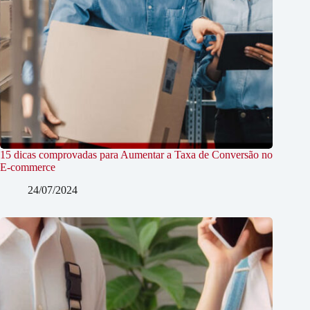
15 dicas comprovadas para Aumentar a Taxa de Conversão no
E-commerce
24/07/2024