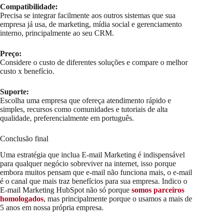
Compatibilidade:
Precisa se integrar facilmente aos outros sistemas que sua
empresa já usa, de marketing, mídia social e gerenciamento
interno, principalmente ao seu CRM.
Preço:
Considere o custo de diferentes soluções e compare o melhor
custo x benefício.
Suporte:
Escolha uma empresa que ofereça atendimento rápido e
simples, recursos como comunidades e tutoriais de alta
qualidade, preferencialmente em português.
Conclusão final
Uma estratégia que inclua E-mail Marketing é indispensável
para qualquer negócio sobreviver na internet, isso porque
embora muitos pensam que e-mail não funciona mais, o e-mail
é o canal que mais traz benefícios para sua empresa. Indico o
E-mail Marketing HubSpot não só porque
somos parceiros
homologados
, mas principalmente porque o usamos a mais de
5 anos em nossa própria empresa.