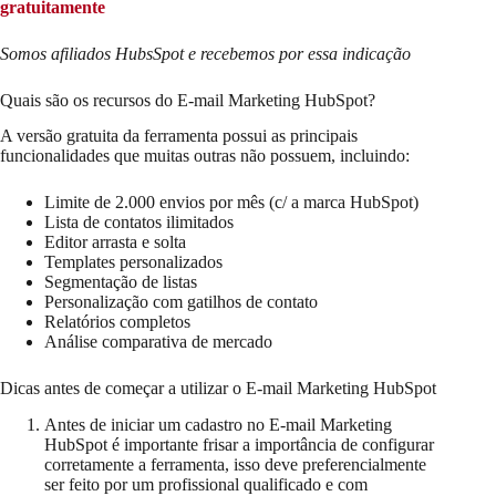
gratuitamente
Somos afiliados HubsSpot e recebemos por essa indicação
Quais são os recursos do E-mail Marketing HubSpot?
A versão gratuita da ferramenta possui as principais
funcionalidades que muitas outras não possuem, incluindo:
Limite de 2.000 envios por mês (c/ a marca HubSpot)
Lista de contatos ilimitados
Editor arrasta e solta
Templates personalizados
Segmentação de listas
Personalização com gatilhos de contato
Relatórios completos
Análise comparativa de mercado
Dicas antes de começar a utilizar o E-mail Marketing HubSpot
Antes de iniciar um cadastro no E-mail Marketing
HubSpot é importante frisar a importância de configurar
corretamente a ferramenta, isso deve preferencialmente
ser feito por um profissional qualificado e com