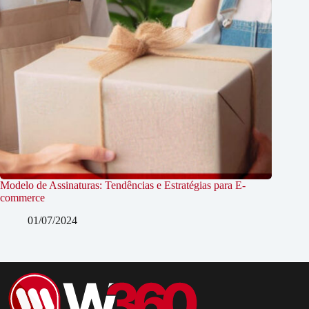
Modelo de Assinaturas: Tendências e Estratégias para E-
commerce
01/07/2024