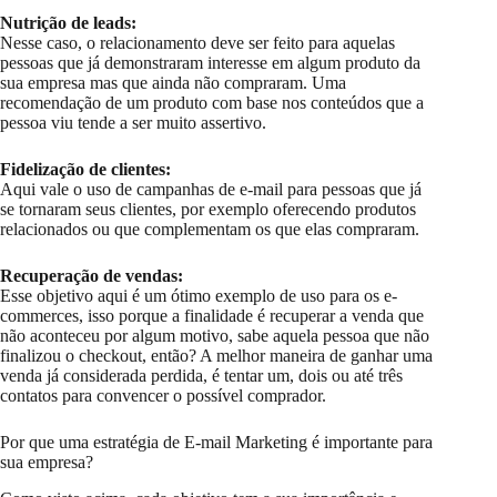
Nutrição de leads:
Nesse caso, o relacionamento deve ser feito para aquelas
pessoas que já demonstraram interesse em algum produto da
sua empresa mas que ainda não compraram. Uma
recomendação de um produto com base nos conteúdos que a
pessoa viu tende a ser muito assertivo.
Fidelização de clientes:
Aqui vale o uso de campanhas de e-mail para pessoas que já
se tornaram seus clientes, por exemplo oferecendo produtos
relacionados ou que complementam os que elas compraram.
Recuperação de vendas:
Esse objetivo aqui é um ótimo exemplo de uso para os e-
commerces, isso porque a finalidade é recuperar a venda que
não aconteceu por algum motivo, sabe aquela pessoa que não
finalizou o checkout, então? A melhor maneira de ganhar uma
venda já considerada perdida, é tentar um, dois ou até três
contatos para convencer o possível comprador.
Por que uma estratégia de E-mail Marketing é importante para
sua empresa?