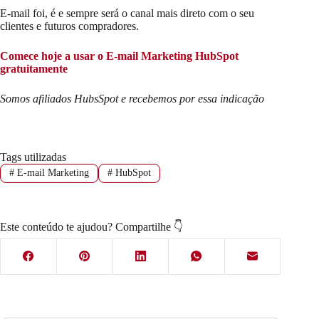
E-mail foi, é e sempre será o canal mais direto com o seu
clientes e futuros compradores.
Comece hoje a usar o E-mail Marketing HubSpot
gratuitamente
Somos afiliados HubsSpot e recebemos por essa indicação
Tags utilizadas
#
E-mail Marketing
#
HubSpot
Este conteúdo te ajudou? Compartilhe 👇