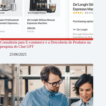
Consultoria para E-commerce e a Descoberta de Produtos na
pesquisa do Chat GPT
25/06/2025