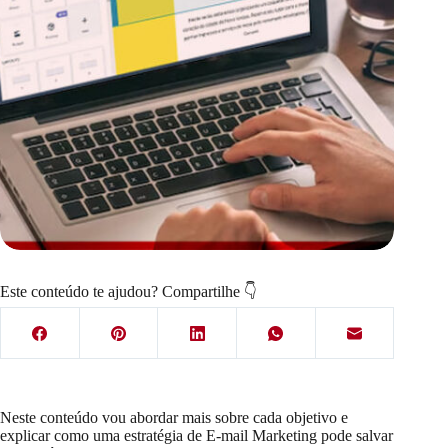
Este conteúdo te ajudou? Compartilhe 👇
Neste conteúdo vou abordar mais sobre cada objetivo e
explicar como uma estratégia de E-mail Marketing pode salvar