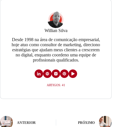
Willian Silva
Desde 1998 na área de comunicação empresarial,
hoje atuo como consultor de marketing, direciono
estratégias que ajudam meus clientes a crescerem
no digital, enquanto coordeno uma equipe de
profissionais qualificados.
ARTIGOS: 41
ANTERIOR
PRÓXIMO